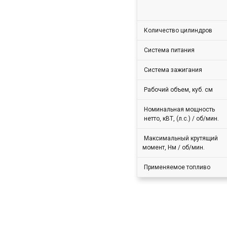
Количество цилиндров
Система питания
Система зажигания
Рабочий объем, куб. см
Номинальная мощность
нетто, кВТ, (л.с.) / об/мин.
Максимальный крутящий
момент, Нм / об/мин.
Применяемое топливо