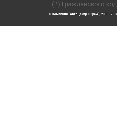
(2) Гражданского ко
© компания "Автоцентр-Вираж"
, 2000 - 202