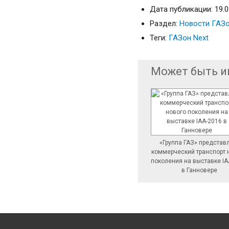
Дата публикации: 19.0
Раздел:
Новости ГАЗ
Теги:
ГАЗон Next
Может быть и
«Группа ГАЗ» представ
коммерческий транспорт 
поколения на выставке IA
в Ганновере