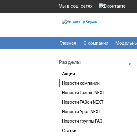
Мы в соц. сетях:
Главная
О компании
Модельны
Разделы
c
Акции
Новости компании
Новости Газель NEXT
Новости ГАЗон NEXT
Новости Урал NEXT
Новости группы ГАЗ
Статьи