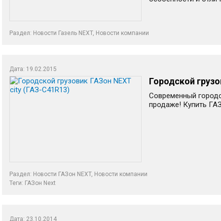
Раздел:
Новости Газель NEXT
,
Новости компании
Дата: 19.02.2015
Городской грузо
Современный городс
продаже! Купить ГАЗ
Раздел:
Новости ГАЗон NEXT
,
Новости компании
Теги:
ГАЗон Next
Дата: 23.10.2014