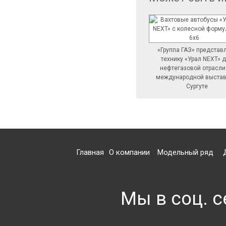
«Группа ГАЗ» представ
технику «Урал NEXT» 
нефтегазовой отрасли
международной выстав
Сургуте
Главная
О компании
Модельный ряд
Мы в соц. с