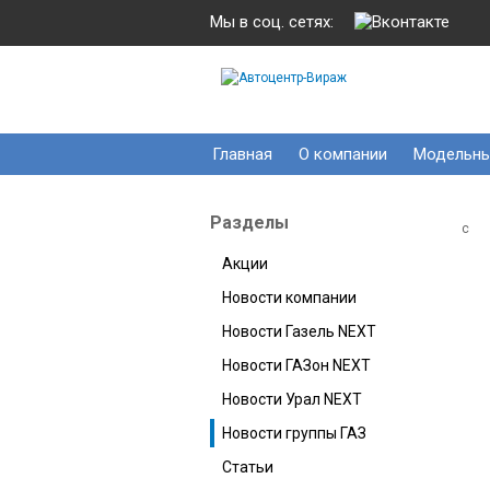
Мы в соц. сетях:
Главная
О компании
Модельны
Разделы
c
Акции
Новости компании
Новости Газель NEXT
Новости ГАЗон NEXT
Новости Урал NEXT
Новости группы ГАЗ
Статьи