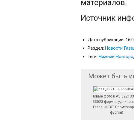
материалов.
Источник инф
Дата публикации: 16.0
Раздел:
Новости Газе
Теги:
Нижний Новгоро
Может быть и
Новые фото (ГАЗ 322133
33023 фермер удлинен
Газель NEXT Промтова
фургон)