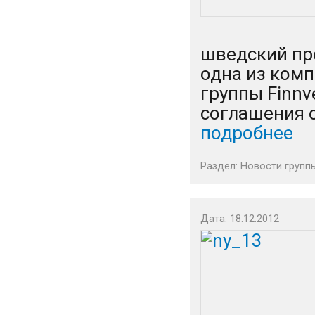
шведский пр
одна из ком
группы Finnv
соглашения о
подробнее
Раздел:
Новости групп
Дата: 18.12.2012