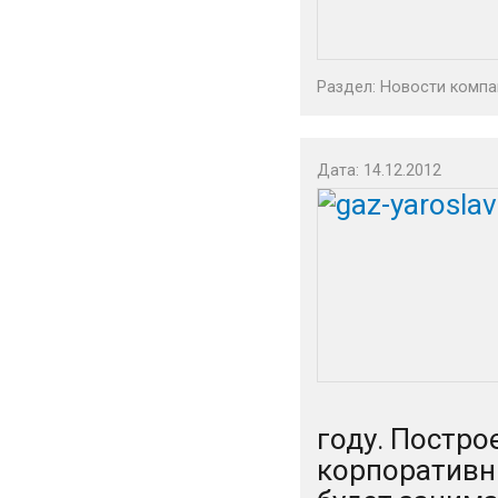
Раздел:
Новости компа
Дата: 14.12.2012
году. Постро
корпоративн