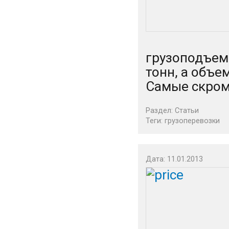
грузоподъем
тонн, а объе
Самые скром
Раздел:
Статьи
Теги:
грузоперевозки
Дата: 11.01.2013