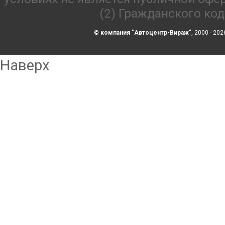
(2) Гражданского ко
© компания "Автоцентр-Вираж"
, 2000 - 202
Наверх