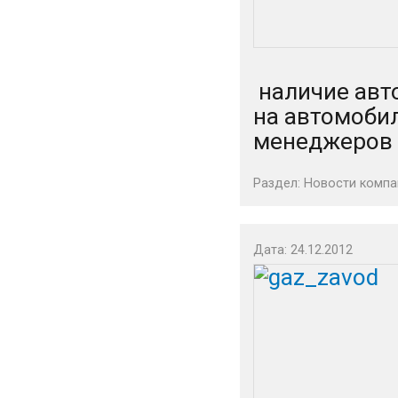
наличие авт
на автомобил
менеджеров п
Раздел:
Новости компа
Дата: 24.12.2012