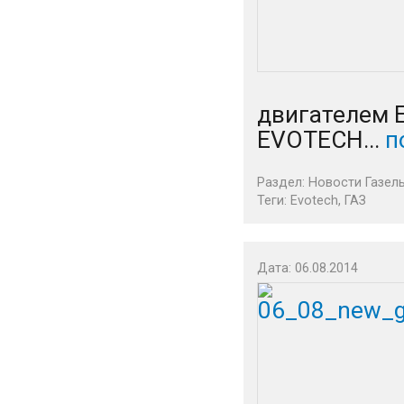
двигателем 
EVOTECH...
п
Раздел:
Новости Газел
Теги:
Evotech
,
ГАЗ
Дата: 06.08.2014