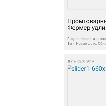
Промтоварны
Фермер удлин
Раздел:
Новости компа
Теги:
Новые фото
,
Обно
Дата: 02.06.2014