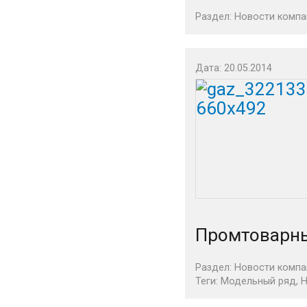
Раздел:
Новости компа
Дата: 20.05.2014
Промтоварны
Раздел:
Новости компа
Теги:
Модельный ряд
,
Н